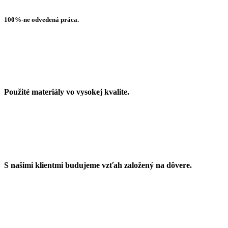
100%-ne odvedená práca.
Použité materiály vo vysokej kvalite.
S našimi klientmi budujeme vzťah založený na dôvere.