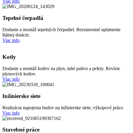
Viac info
Tepelné čerpadlá
Dodanie a montáž tepelných čerpadiel. Bezstarostné uplatnenie
štátnej dotácie.
Viac info
Kotly
Dodanie a montáž kotlov na plyn, tuhé palivo a pelety. Revízie
plynových kotlov.
Viac info
Inžinierske siete
Realizácia napojenia budov na inžinierske siete, výkopové práce.
Viac info
Stavebné práce