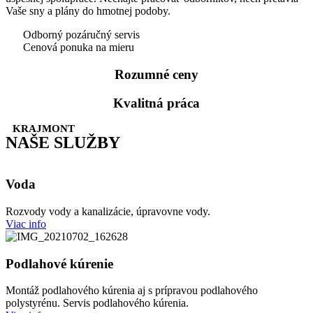
Vaše sny a plány do hmotnej podoby.
Odborný pozáručný servis
Cenová ponuka na mieru
Rozumné ceny
Kvalitná práca
KRAJMONT
NAŠE SLUŽBY
Voda
Rozvody vody a kanalizácie, úpravovne vody.
Viac info
Podlahové kúrenie
Montáž podlahového kúrenia aj s prípravou podlahového
polystyrénu. Servis podlahového kúrenia.