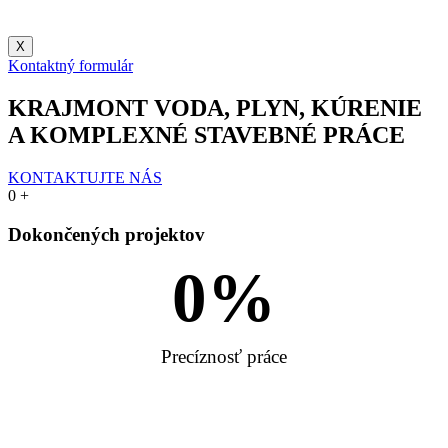
X
Kontaktný formulár
KRAJMONT
VODA, PLYN, KÚRENIE
A KOMPLEXNÉ STAVEBNÉ PRÁCE
KONTAKTUJTE NÁS
0
+
Dokončených projektov
0
%
Precíznosť práce