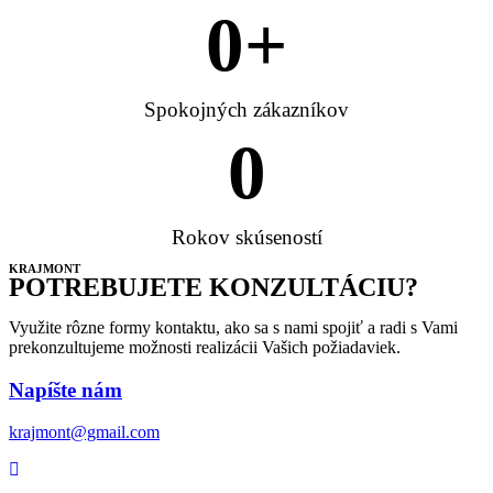
0
+
Spokojných zákazníkov
0
Rokov skúseností
KRAJMONT
POTREBUJETE KONZULTÁCIU?
Využite rôzne formy kontaktu, ako sa s nami spojiť a radi s Vami
prekonzultujeme možnosti realizácii Vašich požiadaviek.
Napíšte nám
krajmont@gmail.com