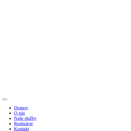
Domov
O nás
Naše služby
Realizácie
Kontakt